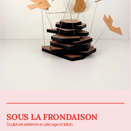
SOUS LA FRONDAISON
Sculpture aérienne en placage et laiton.