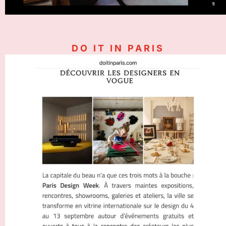
DO IT IN PARIS