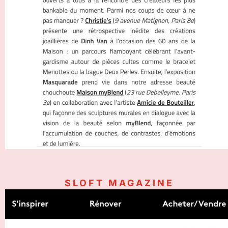
SLOFT MAGAZINE