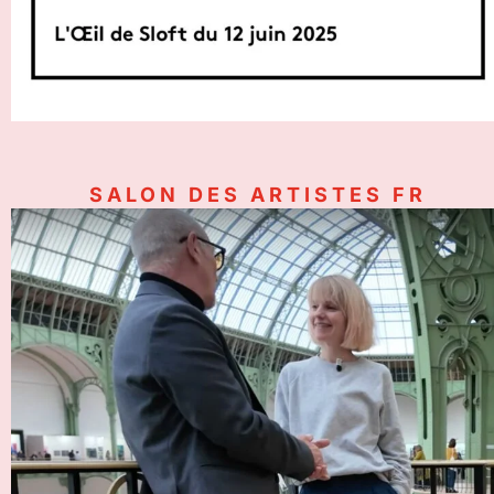
SALON DES ARTISTES FR