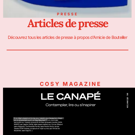
PRESSE
Articles de presse
Découvrez tous les articles de presse à propos d’Amicie de Bouteiller
COSY MAGAZINE