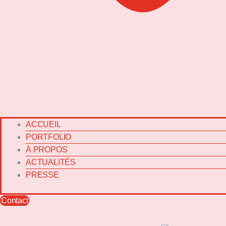
ACCUEIL
PORTFOLIO
À PROPOS
ACTUALITÉS
PRESSE
Contact