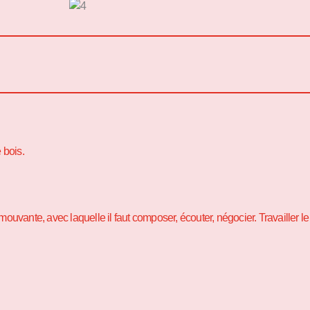
 bois.
uvante, avec laquelle il faut composer, écouter, négocier. Travailler le