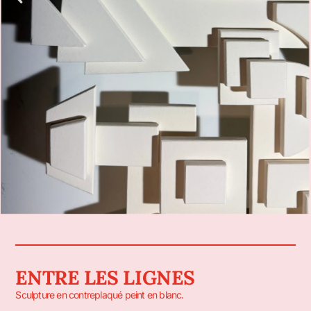
ENTRE LES LIGNES
Sculpture en contreplaqué peint en blanc.