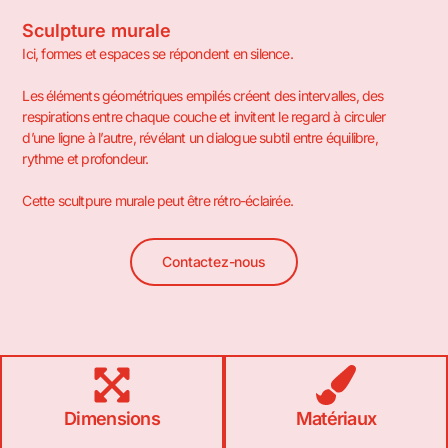
Sculpture murale
Ici, formes et espaces se répondent en silence.
Les éléments géométriques empilés créent des intervalles, des
respirations entre chaque couche et invitent le regard à circuler
d’une ligne à l’autre, révélant un dialogue subtil entre équilibre,
rythme et profondeur.
Cette scultpure murale peut être rétro-éclairée.
Contactez-nous
Dimensions
Matériaux